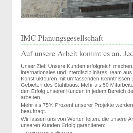
IMC Planungsgesellschaft
Auf unsere Arbeit kommt es an. Je
Unser Ziel: Unsere Kunden erfolgreich machen.
internationales und interdisziplinäres Team aus
Konstrukteuren mit umfassenden Kenntnissen u
Gebieten des Stahlbaus. Mehr als 50 Mitarbeite
den Erfolg unserer Kunden in jedem Bereich de
arbeiten.
Mehr als 75% Prozent unserer Projekte werd
beauftragt.
Wir lassen uns von Werten leiten, die unsere Ar
unseren Kunden Erfolg garantieren: