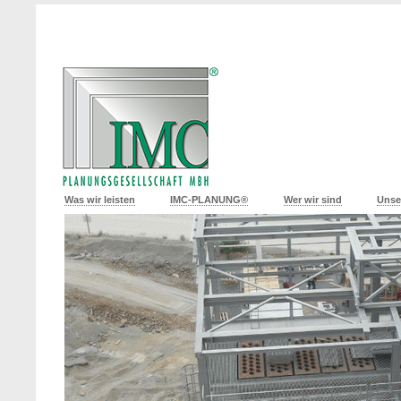
Was wir leisten
IMC-PLANUNG®
Wer wir sind
Unse